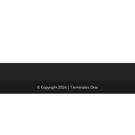
© Copyright 2024 | Terminales Onix