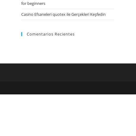
for beginners
Casino Efsaneleri quotex ile Gerçekleri Keşfedin
Comentarios Recientes