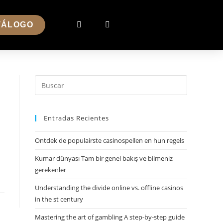
TÁLOGO
Entradas Recientes
Ontdek de populairste casinospellen en hun regels
Kumar dünyası Tam bir genel bakış ve bilmeniz
gerekenler
Understanding the divide online vs. offline casinos
in the st century
Mastering the art of gambling A step-by-step guide