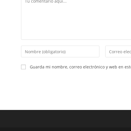
Guarda mi nombre, correo electrónico y web en es