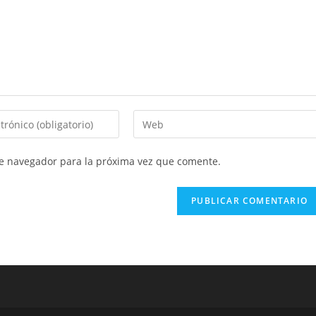
te navegador para la próxima vez que comente.