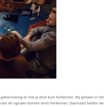
gokverslaving en hoe je deze kunt herkennen. Wij geloven in het
nsen de signalen kunnen leren herkennen. Daarnaast bieden we