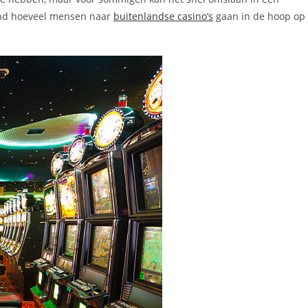
ssend hoeveel mensen naar
buitenlandse casino’s
gaan in de hoop op