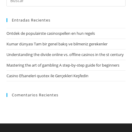
Entradas Recientes
Ontdek de populairste casinospellen en hun regels
Kumar dünyası Tam bir genel bakış ve bilmeniz gerekenler
Understanding the divide online vs. offline casinos in the st century
Mastering the art of gambling A step-by-step guide for beginners
Casino Efsaneleri quotex ile Gerçekleri Keşfedin
Comentarios Recientes