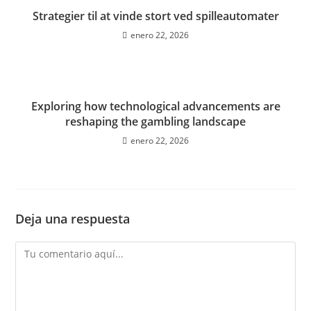
Strategier til at vinde stort ved spilleautomater
enero 22, 2026
Exploring how technological advancements are
reshaping the gambling landscape
enero 22, 2026
Deja una respuesta